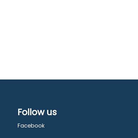
Follow us
Facebook